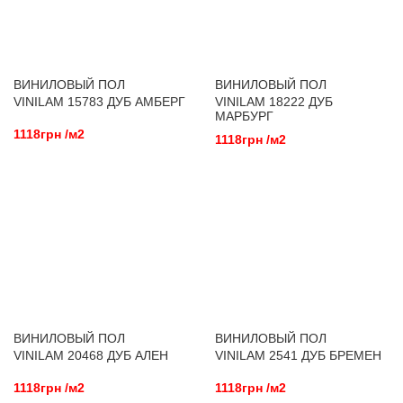
ВИНИЛОВЫЙ ПОЛ
ВИНИЛОВЫЙ ПОЛ
VINILAM 15783 ДУБ АМБЕРГ
VINILAM 18222 ДУБ
МАРБУРГ
1118грн /м2
1118грн /м2
ВИНИЛОВЫЙ ПОЛ
ВИНИЛОВЫЙ ПОЛ
VINILAM 20468 ДУБ АЛЕН
VINILAM 2541 ДУБ БРЕМЕН
1118грн /м2
1118грн /м2