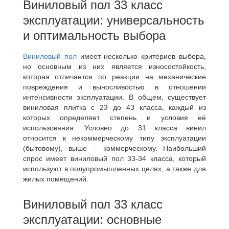
Виниловый пол 33 класс
эксплуатации: универсальность
и оптимальность выбора
Виниловый пол
имеет несколько критериев выбора,
но основным из них является износостойкость,
которая отличается по реакции на механические
повреждения и выносливостью в отношении
интенсивности эксплуатации. В общем, существует
виниловая плитка с 23 до 43 класса, каждый из
которых определяет степень и условия её
использования. Условно до 31 класса винил
относится к некоммерческому типу эксплуатации
(бытовому), выше – коммерческому. Наибольший
спрос имеет
виниловый пол 33-34 класса
, который
используют в полупромышленных целях, а также для
жилых помещений.
Виниловый пол 33 класс
эксплуатации: основные