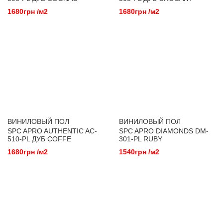
1680грн /м2
1680грн /м2
ВИНИЛОВЫЙ ПОЛ
ВИНИЛОВЫЙ ПОЛ
SPC APRO AUTHENTIC AC-
SPC APRO DIAMONDS DM-
510-PL ДУБ COFFE
301-PL RUBY
1680грн /м2
1540грн /м2