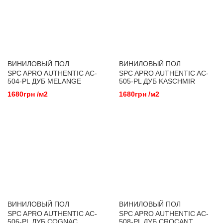
ВИНИЛОВЫЙ ПОЛ
ВИНИЛОВЫЙ ПОЛ
SPC APRO AUTHENTIC AC-
SPC APRO AUTHENTIC AC-
504-PL ДУБ MELANGE
505-PL ДУБ KASCHMIR
1680грн /м2
1680грн /м2
ВИНИЛОВЫЙ ПОЛ
ВИНИЛОВЫЙ ПОЛ
SPC APRO AUTHENTIC AC-
SPC APRO AUTHENTIC AC-
506-PL ДУБ COGNAC
508-PL ДУБ CROCANT