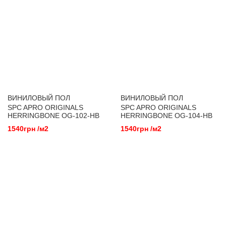
ВИНИЛОВЫЙ ПОЛ
ВИНИЛОВЫЙ ПОЛ
SPC APRO ORIGINALS
SPC APRO ORIGINALS
HERRINGBONE OG-102-HB
HERRINGBONE OG-104-HB
MORAINE LAKE
KAKADU
1540грн /м2
1540грн /м2