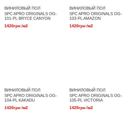
ВИНИЛОВЫЙ ПОЛ
ВИНИЛОВЫЙ ПОЛ
SPC APRO ORIGINALS OG-
SPC APRO ORIGINALS OG-
101-PL BRYCE CANYON
103-PL AMAZON
1420грн /м2
1420грн /м2
ВИНИЛОВЫЙ ПОЛ
ВИНИЛОВЫЙ ПОЛ
SPC APRO ORIGINALS OG-
SPC APRO ORIGINALS OG-
104-PL KAKADU
105-PL VICTORIA
1420грн /м2
1420грн /м2