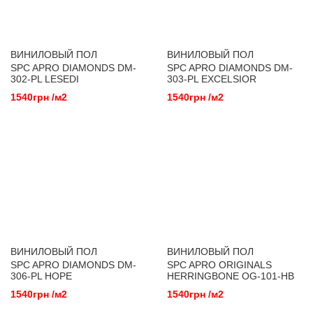
ВИНИЛОВЫЙ ПОЛ
ВИНИЛОВЫЙ ПОЛ
SPC APRO DIAMONDS DM-
SPC APRO DIAMONDS DM-
302-PL LESEDI
303-PL EXCELSIOR
1540грн /м2
1540грн /м2
ВИНИЛОВЫЙ ПОЛ
ВИНИЛОВЫЙ ПОЛ
SPC APRO DIAMONDS DM-
SPC APRO ORIGINALS
306-PL HOPE
HERRINGBONE OG-101-HB
BRYCE CANYON
1540грн /м2
1540грн /м2