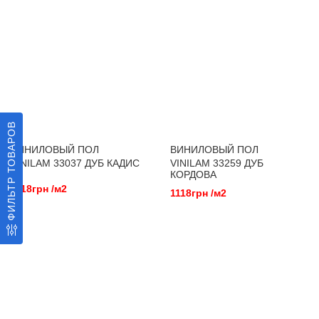
ФИЛЬТР ТОВАРОВ
ВИНИЛОВЫЙ ПОЛ
ВИНИЛОВЫЙ ПОЛ
VINILAM 33037 ДУБ КАДИС
VINILAM 33259 ДУБ
КОРДОВА
1118грн /м2
1118грн /м2