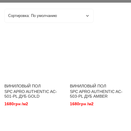
ВИНИЛОВЫЙ ПОЛ
ВИНИЛОВЫЙ ПОЛ
SPC APRO AUTHENTIC AC-
SPC APRO AUTHENTIC AC-
501-PL ДУБ GOLD
503-PL ДУБ AMBER
1680грн /м2
1680грн /м2