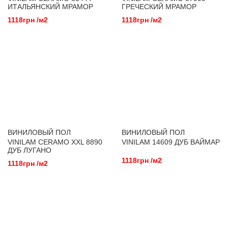
ИТАЛЬЯНСКИЙ МРАМОР
ГРЕЧЕСКИЙ МРАМОР
1118грн /м2
1118грн /м2
ВИНИЛОВЫЙ ПОЛ
ВИНИЛОВЫЙ ПОЛ
VINILAM CERAMO XXL 8890
VINILAM 14609 ДУБ ВАЙМАР
ДУБ ЛУГАНО
1118грн /м2
1118грн /м2