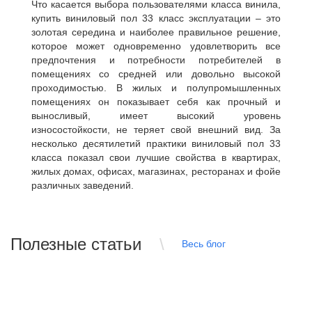
Что касается выбора пользователями класса винила,
купить виниловый пол 33 класс эксплуатации
– это
золотая середина и наиболее правильное решение,
которое может одновременно удовлетворить все
предпочтения и потребности потребителей в
помещениях со средней или довольно высокой
проходимостью. В жилых и полупромышленных
помещениях он показывает себя как прочный и
выносливый, имеет высокий уровень
износостойкости, не теряет свой внешний вид. За
несколько десятилетий практики виниловый пол 33
класса показал свои лучшие свойства в квартирах,
жилых домах, офисах, магазинах, ресторанах и фойе
различных заведений.
Полезные статьи
Весь блог