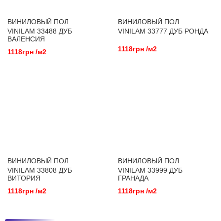
ВИНИЛОВЫЙ ПОЛ
ВИНИЛОВЫЙ ПОЛ
VINILAM 33488 ДУБ
VINILAM 33777 ДУБ РОНДА
ВАЛЕНСИЯ
1118грн /м2
1118грн /м2
ВИНИЛОВЫЙ ПОЛ
ВИНИЛОВЫЙ ПОЛ
VINILAM 33808 ДУБ
VINILAM 33999 ДУБ
ВИТОРИЯ
ГРАНАДА
1118грн /м2
1118грн /м2