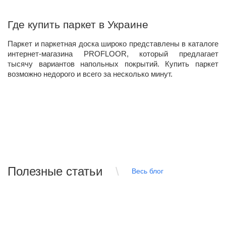
Где купить паркет в Украине
Паркет и паркетная доска широко представлены в каталоге
интернет-магазина PROFLOOR, который предлагает
тысячу вариантов напольных покрытий. Купить паркет
возможно недорого и всего за несколько минут.
Полезные статьи
Весь блог