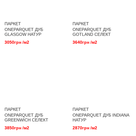
ПАРКЕТ
ПАРКЕТ
ONEPARQUET ДУБ
ONEPARQUET ДУБ
GLASGOW НАТУР
GOTLAND СЕЛЕКТ
3050грн /м2
3640грн /м2
ПАРКЕТ
ПАРКЕТ
ONEPARQUET ДУБ
ONEPARQUET ДУБ INDIANA
GREENWICH СЕЛЕКТ
НАТУР
3850грн /м2
2870грн /м2