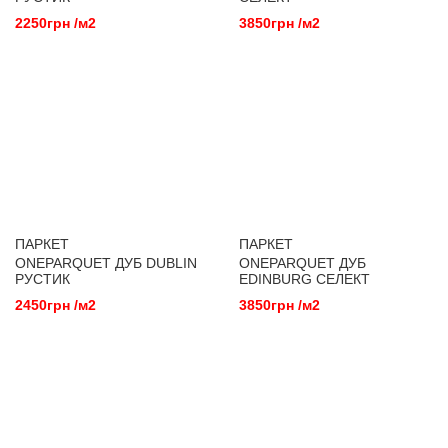
2250грн /м2
3850грн /м2
ПАРКЕТ
ПАРКЕТ
ONEPARQUET ДУБ DUBLIN
ONEPARQUET ДУБ
РУСТИК
EDINBURG СЕЛЕКТ
2450грн /м2
3850грн /м2