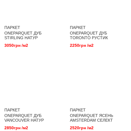
ПАРКЕТ
ПАРКЕТ
ONEPARQUET ДУБ
ONEPARQUET ДУБ
STIRLING НАТУР
TORONTO РУСТИК
3050грн /м2
2250грн /м2
ПАРКЕТ
ПАРКЕТ
ONEPARQUET ДУБ
ONEPARQUET ЯСЕНЬ
VANCOUVER НАТУР
AMSTERDAM СЕЛЕКТ
2850грн /м2
2520грн /м2