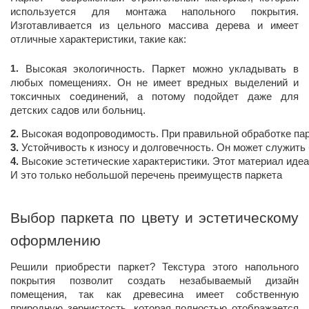
используется для монтажа напольного покрытия.
Изготавливается из цельного массива дерева и имеет
отличные характеристики, такие как:
Высокая экологичность. Паркет можно укладывать в
любых помещениях. Он не имеет вредных выделений и
токсичных соединений, а потому подойдет даже для
детских садов или больниц.
Высокая водопроводимость. При правильной обработке парк
Устойчивость к износу и долговечность. Он может служить
Высокие эстетические характеристики. Этот материал иде
И это только небольшой перечень преимуществ паркета
Выбор паркета по цвету и эстетическому
оформлению
Решили приобрести паркет? Текстура этого напольного
покрытия позволит создать незабываемый дизайн
помещения, так как древесина имеет собственную
природную зернистость, которая полностью отображается