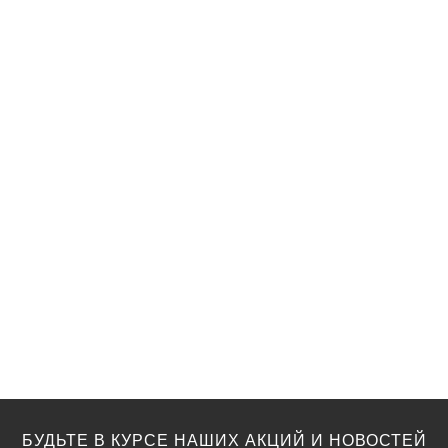
БУДЬТЕ В КУРСЕ НАШИХ АКЦИЙ И НОВОСТЕЙ