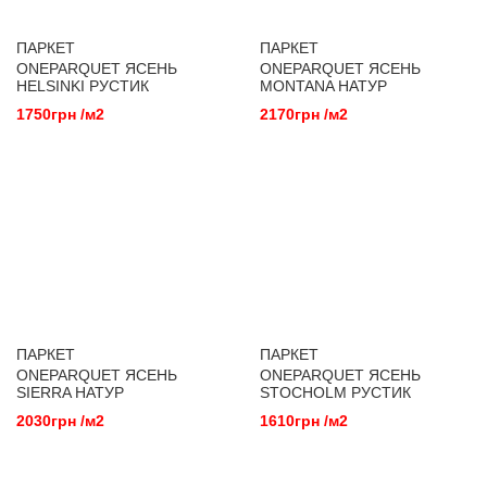
ПАРКЕТ
ПАРКЕТ
ONEPARQUET ЯСЕНЬ
ONEPARQUET ЯСЕНЬ
HELSINKI РУСТИК
MONTANA НАТУР
1750грн /м2
2170грн /м2
ПАРКЕТ
ПАРКЕТ
ONEPARQUET ЯСЕНЬ
ONEPARQUET ЯСЕНЬ
SIERRA НАТУР
STOCHOLM РУСТИК
2030грн /м2
1610грн /м2