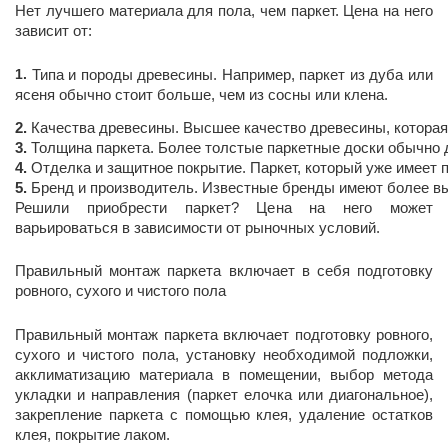
Нет лучшего материала для пола, чем паркет. Цена на него
зависит от:
Типа и породы древесины. Например, паркет из дуба или
ясеня обычно стоит больше, чем из сосны или клена.
Качества древесины. Высшее качество древесины, которая
Толщина паркета. Более толстые паркетные доски обычно 
Отделка и защитное покрытие. Паркет, который уже имеет 
Бренд и производитель. Известные бренды имеют более вы
Решили приобрести паркет? Цена на него может
варьироваться в зависимости от рыночных условий.
Правильный монтаж паркета включает в себя подготовку
ровного, сухого и чистого пола
Правильный монтаж паркета включает подготовку ровного,
сухого и чистого пола, установку необходимой подложки,
акклиматизацию материала в помещении, выбор метода
укладки и направления (паркет елочка или диагональное),
закрепление паркета с помощью клея, удаление остатков
клея, покрытие лаком.