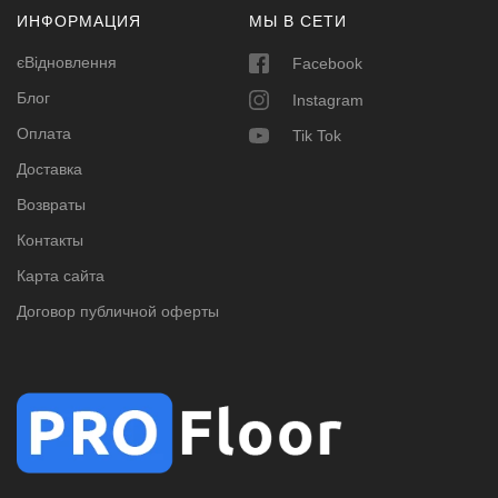
ИНФОРМАЦИЯ
МЫ В СЕТИ
єВідновлення
Facebook
Блог
Instagram
Оплата
Tik Tok
Доставка
Возвраты
Контакты
Карта сайта
Договор публичной оферты