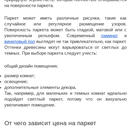
на поверхности паркета.
Паркет может иметь различные рисунки, такие как
случайное или регулярное размещение узоров.
Поверхность паркета может быть гладкой, матовой или с
увеличенным рельефом. Современный
ламинат
и
виниловый пол
выглядят не так привлекательно, как паркет.
Оттенки древесины могут варьироваться от светлых до
темных. При выборе паркета следует учесть:
общий дизайн помещения;
размер комнат;
освещение;
дополнительные элементы декора.
Так, например, для маленьких и темных комнат идеально
подойдет светлый паркет, потому что он визуально
увеличивает помещение.
От чего зависит цена на паркет