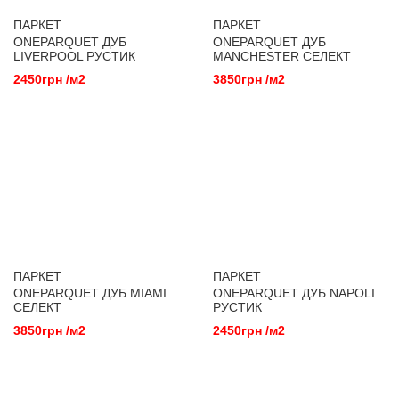
ПАРКЕТ
ПАРКЕТ
ONEPARQUET ДУБ
ONEPARQUET ДУБ
LIVERPOOL РУСТИК
MANCHESTER СЕЛЕКТ
2450грн /м2
3850грн /м2
ПАРКЕТ
ПАРКЕТ
ONEPARQUET ДУБ MIAMI
ONEPARQUET ДУБ NAPOLI
СЕЛЕКТ
РУСТИК
3850грн /м2
2450грн /м2