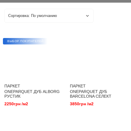
ВЫБОР ПОКУПАТЕЛЕЙ
ПАРКЕТ
ПАРКЕТ
ONEPARQUET ДУБ ALBORG
ONEPARQUET ДУБ
РУСТИК
BARCELONA СЕЛЕКТ
2250грн /м2
3850грн /м2