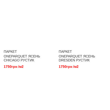
ПАРКЕТ
ПАРКЕТ
ONEPARQUET ЯСЕНЬ
ONEPARQUET ЯСЕНЬ
CHICAGO РУСТИК
DRESDEN РУСТИК
1750грн /м2
1750грн /м2