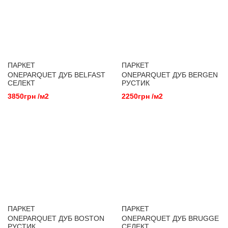
ПАРКЕТ
ПАРКЕТ
ONEPARQUET ДУБ BELFAST
ONEPARQUET ДУБ BERGEN
СЕЛЕКТ
РУСТИК
3850грн /м2
2250грн /м2
ПАРКЕТ
ПАРКЕТ
ONEPARQUET ДУБ BOSTON
ONEPARQUET ДУБ BRUGGE
РУСТИК
СЕЛЕКТ