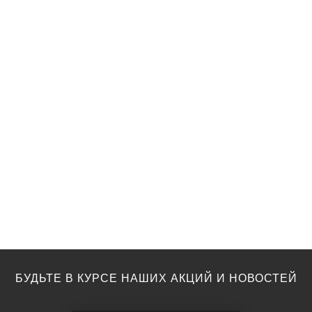
БУДЬТЕ В КУРСЕ НАШИХ АКЦИЙ И НОВОСТЕЙ