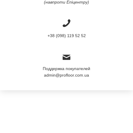
(навпроти Епіцентру)
+38 (098) 119 52 52
Поддержка покупателей
admin@profloor.com.ua