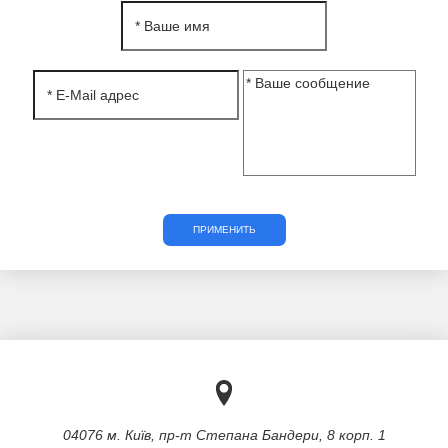
ПРИМЕНИТЬ
04076 м. Київ, пр-т Степана Бандери, 8 корп. 1