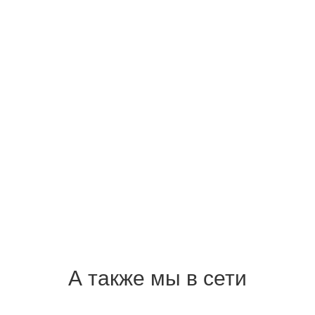
А также мы в сети