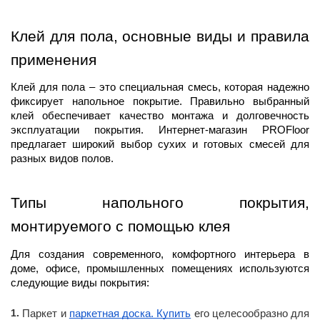
Клей для пола, основные виды и правила 
применения
Клей для пола – это специальная смесь, которая надежно 
фиксирует напольное покрытие. Правильно выбранный 
клей обеспечивает качество монтажа и долговечность 
эксплуатации покрытия. Интернет-магазин PROFloor 
предлагает широкий выбор сухих и готовых смесей для 
разных видов полов.
Типы напольного покрытия, 
монтируемого с помощью клея
Для создания современного, комфортного интерьера в 
доме, офисе, промышленных помещениях используются 
следующие виды покрытия:
Паркет и
паркетная доска. Купить
его целесообразно для