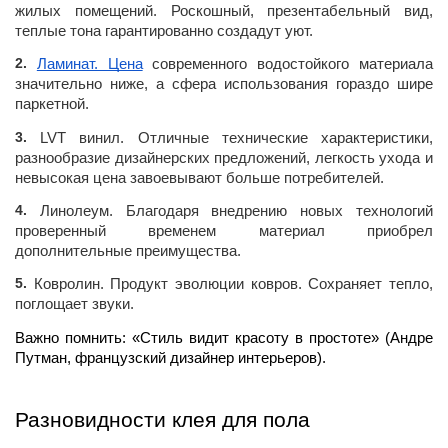
жилых помещений. Роскошный, презентабельный вид,
теплые тона гарантированно создадут уют.
Ламинат. Цена
современного водостойкого материала
значительно ниже, а сфера использования гораздо шире
паркетной.
LVT винил. Отличные технические характеристики,
разнообразие дизайнерских предложений, легкость ухода и
невысокая цена завоевывают больше потребителей.
Линолеум. Благодаря внедрению новых технологий
проверенный временем материал приобрел
дополнительные преимущества.
Ковролин. Продукт эволюции ковров. Сохраняет тепло,
поглощает звуки.
Важно помнить: «Стиль видит красоту в простоте» (Андре 
Путман, французский дизайнер интерьеров).
Разновидности клея для пола