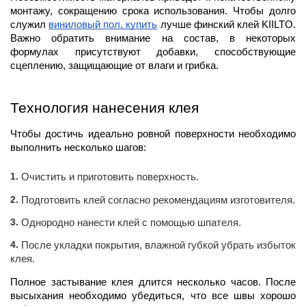
монтажу, сокращению срока использования. Чтобы долго 
служил 
виниловый пол, купить
 лучше финский клей KIILTO. 
Важно обратить внимание на состав, в некоторых 
формулах присутствуют добавки, способствующие 
сцеплению, защищающие от влаги и грибка.
Технология нанесения клея
Чтобы достичь идеально ровной поверхности необходимо 
выполнить несколько шагов:
Очистить и приготовить поверхность.
Подготовить клей согласно рекомендациям изготовителя.
Однородно нанести клей с помощью шпателя.
После укладки покрытия, влажной губкой убрать избыток
клея.
Полное застывание клея длится несколько часов. После 
высыхания необходимо убедиться, что все швы хорошо 