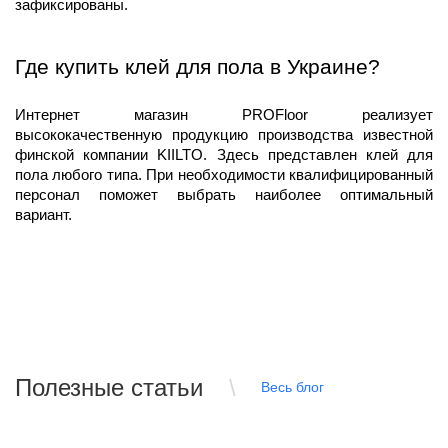
зафиксированы.
Где купить клей для пола в Украине?
Интернет магазин PROFloor реализует 
высококачественную продукцию производства известной 
финской компании KIILTO. Здесь представлен клей для 
пола любого типа. При необходимости квалифицированный 
персонал поможет выбрать наиболее оптимальный 
вариант.
Полезные статьи
Весь блог