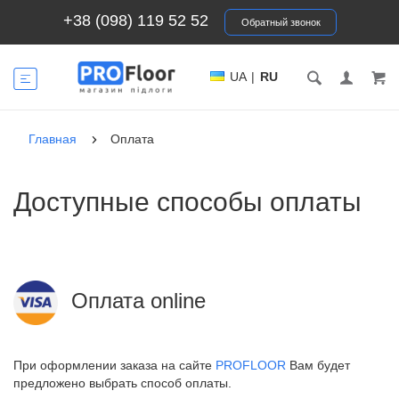
+38 (098) 119 52 52
Обратный звонок
UA
|
RU
Главная
Оплата
Доступные способы оплаты
Оплата online
При оформлении заказа на сайте
PROFLOOR
Вам будет
предложено выбрать способ оплаты.