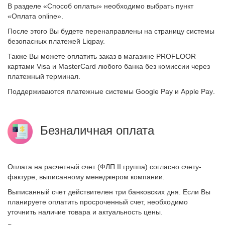
В разделе «Способ оплаты» необходимо выбрать пункт
«Оплата online».
После этого Вы будете перенаправлены на страницу системы
безопасных платежей
Liqpay.
Также Вы можете оплатить заказ в магазине PROFLOOR
картами Visa и MasterCard любого банка без комиссии через
платежный терминал.
Поддерживаются платежные системы
Google Pay
и
Apple Pay
.
Безналичная оплата
Оплата на расчетный счет (ФЛП II группа) согласно счету-
фактуре, выписанному менеджером компании.
Выписанный счет действителен три банковских дня. Если Вы
планируете оплатить просроченный счет, необходимо
уточнить наличие товара и актуальность цены.