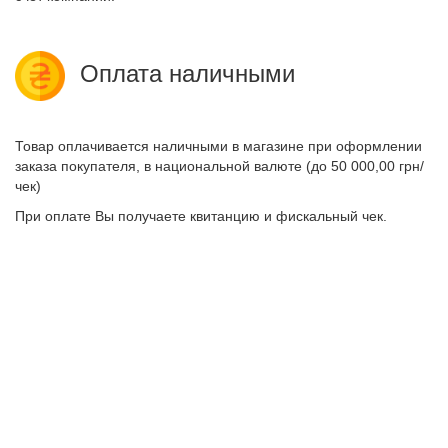
Оплата наличными
Товар оплачивается наличными в магазине при оформлении
заказа покупателя, в национальной валюте (до 50 000,00 грн/
чек)
При оплате Вы получаете квитанцию и фискальный чек.