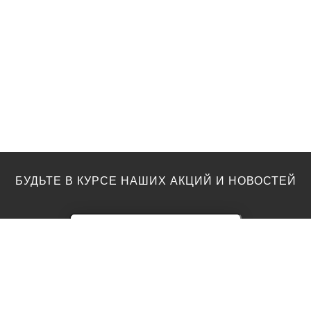
БУДЬТЕ В КУРСЕ НАШИХ АКЦИЙ И НОВОСТЕЙ
ПОЛЫ
ТОП ПРОИЗВОДИТЕЛИ