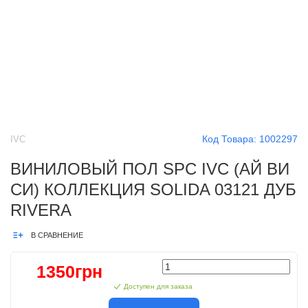
Код Товара:
1002297
IVC
ВИНИЛОВЫЙ ПОЛ SPC IVC (АЙ ВИ
СИ) КОЛЛЕКЦИЯ SOLIDA 03121 ДУБ
RIVERA
В СРАВНЕНИЕ
1350грн
Доступен для заказа