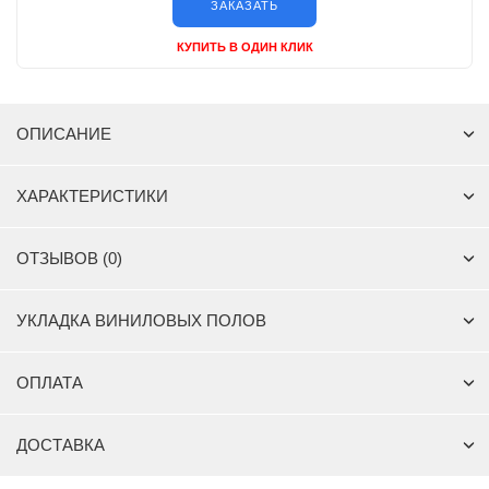
ЗАКАЗАТЬ
КУПИТЬ В ОДИН КЛИК
ОПИСАНИЕ
ХАРАКТЕРИСТИКИ
ОТЗЫВОВ (0)
УКЛАДКА ВИНИЛОВЫХ ПОЛОВ
ОПЛАТА
ДОСТАВКА