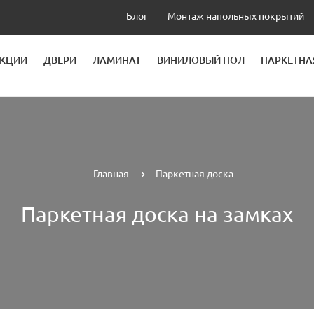
Блог
Монтаж напольных покрытий
КЦИИ
ДВЕРИ
ЛАМИНАТ
ВИНИЛОВЫЙ ПОЛ
ПАРКЕТНА
ОДЛОЖКА
КЛЕЙ
Главная
Паркетная доска
Паркетная доска на замках