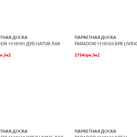
ТНАЯ ДОСКА
ПАРКЕТНАЯ ДОСКА
OR 1518101 ДУБ NATUR ЛАК
PARADOR 1518103 БУК LIVIN
ЗАКАЗАТЬ
ЗАКАЗАТЬ
н /м2
2754грн /м2
ТНАЯ ДОСКА
ПАРКЕТНАЯ ДОСКА