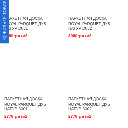
ФИЛЬТР ТОВАРОВ
ПАРКЕТНАЯ ДОСКА
ПАРКЕТНАЯ ДОСКА
ROYAL PARQUET ДУБ
ROYAL PARQUET ДУБ
НАТУР D031
НАТУР D032
3080грн /м2
3080грн /м2
ПАРКЕТНАЯ ДОСКА
ПАРКЕТНАЯ ДОСКА
ROYAL PARQUET ДУБ
ROYAL PARQUET ДУБ
НАТУР S001
НАТУР S002
2776грн /м2
2776грн /м2