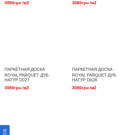
3080грн /м2
3080грн /м2
ПАРКЕТНАЯ ДОСКА
ПАРКЕТНАЯ ДОСКА
ROYAL PARQUET ДУБ
ROYAL PARQUET ДУБ
НАТУР D027
НАТУР D028
3080грн /м2
3080грн /м2