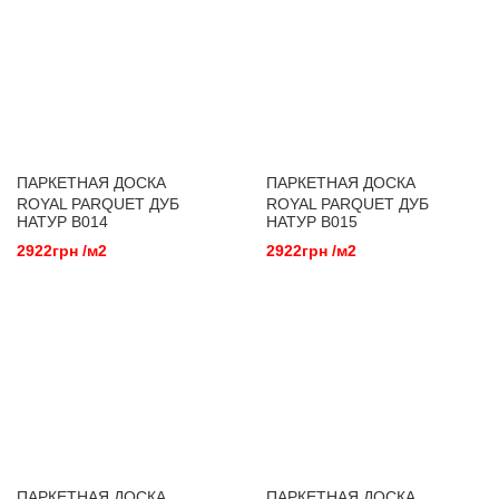
ПАРКЕТНАЯ ДОСКА
ПАРКЕТНАЯ ДОСКА
ROYAL PARQUET ДУБ
ROYAL PARQUET ДУБ
НАТУР B014
НАТУР B015
2922грн /м2
2922грн /м2
ПАРКЕТНАЯ ДОСКА
ПАРКЕТНАЯ ДОСКА