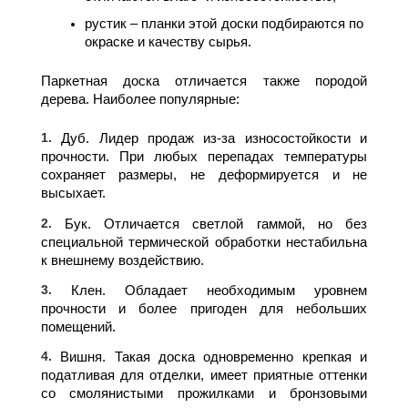
рустик – планки этой доски подбираются по 
окраске и качеству сырья.
Паркетная доска отличается также породой 
дерева. Наиболее популярные:
Дуб. Лидер продаж из-за износостойкости и
прочности. При любых перепадах температуры
сохраняет размеры, не деформируется и не
высыхает.
Бук. Отличается светлой гаммой, но без
специальной термической обработки нестабильна
к внешнему воздействию.
Клен. Обладает необходимым уровнем
прочности и более пригоден для небольших
помещений.
Вишня. Такая доска одновременно крепкая и
податливая для отделки, имеет приятные оттенки
со смолянистыми прожилками и бронзовыми