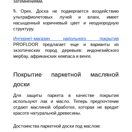
затемнениями.
Орех. Доска не подвергается воздействию
ультрафиолетовых лучей и влаги, имеет
насыщенный коричневый цвет и неоднородную
структуру.
Интернет-магазин напольного покрытия
PROFLOOR предлагает еще и варианты из 
экзотических пород деревьев: индонезийского 
мербау, африканских кемпаса и венге.
Покрытие паркетной масляной 
доски
Для защиты паркета в качестве покрытия 
используют лак и масло. Теперь предпочтение 
отдают масляной обработке, которая не вредит 
красоте натуральной древесины.
Достоинства паркетной доски под маслом: