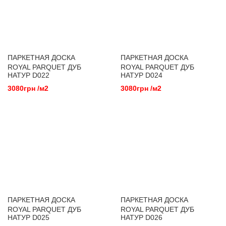
ПАРКЕТНАЯ ДОСКА
ПАРКЕТНАЯ ДОСКА
ROYAL PARQUET ДУБ
ROYAL PARQUET ДУБ
НАТУР D022
НАТУР D024
3080грн /м2
3080грн /м2
ПАРКЕТНАЯ ДОСКА
ПАРКЕТНАЯ ДОСКА
ROYAL PARQUET ДУБ
ROYAL PARQUET ДУБ
НАТУР D025
НАТУР D026