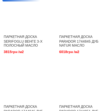
ПАРКЕТНАЯ ДОСКА
ПАРКЕТНАЯ ДОСКА
SERIFOGLU ВЕНГЕ 3-Х
PARADOR 1744845 ДУБ
ПОЛОСНЫЙ МАСЛО
NATUR МАСЛО
3815грн /м2
6018грн /м2
ПАРКЕТНАЯ ДОСКА
ПАРКЕТНАЯ ДОСКА