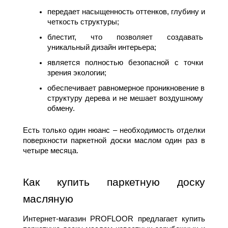
передает насыщенность оттенков, глубину и 
четкость структуры;
блестит, что позволяет создавать 
уникальный дизайн интерьера;
является полностью безопасной с точки 
зрения экологии;
обеспечивает равномерное проникновение в 
структуру дерева и не мешает воздушному 
обмену.
Есть только один нюанс – необходимость отделки 
поверхности паркетной доски маслом один раз в 
четыре месяца.
Как купить паркетную доску 
масляную
Интернет-магазин PROFLOOR предлагает купить 