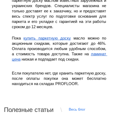
паркетную доску маслом известных зарубежных и 
украинских брендов. Специалисты магазина не 
только доставят ее к заказчику, но и предоставят 
весь спектр услуг по подготовке основания для 
паркета и его укладке с гарантией на эти работы 
сроком до 12 месяцев.
Пока 
купить паркетную доску
 масло можно по 
акционным скидкам, которые достигают до 46%. 
Оплата производится любым удобным способом, 
а стоимость товара доступна. Также на 
ламинат 
цена
 низкая и подпадает под скидки.
Если покупателю нет, где хранить паркетную доску, 
после оплаты покупки она может бесплатно 
находиться на складах PROFLOOR.
Полезные статьи
Весь блог