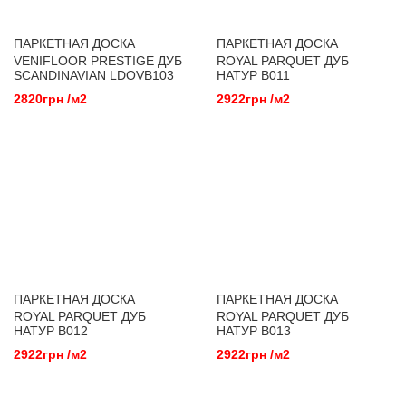
ПАРКЕТНАЯ ДОСКА
ПАРКЕТНАЯ ДОСКА
VENIFLOOR PRESTIGE ДУБ
ROYAL PARQUET ДУБ
SCANDINAVIAN LDOVB103
НАТУР B011
СОРТ AB
2820грн /м2
2922грн /м2
ПАРКЕТНАЯ ДОСКА
ПАРКЕТНАЯ ДОСКА
ROYAL PARQUET ДУБ
ROYAL PARQUET ДУБ
НАТУР B012
НАТУР B013
2922грн /м2
2922грн /м2