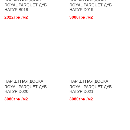
ROYAL PARQUET ДУБ
ROYAL PARQUET ДУБ
НАТУР B018
НАТУР D019
2922грн /м2
3080грн /м2
ПАРКЕТНАЯ ДОСКА
ПАРКЕТНАЯ ДОСКА
ROYAL PARQUET ДУБ
ROYAL PARQUET ДУБ
НАТУР D020
НАТУР D021
3080грн /м2
3080грн /м2