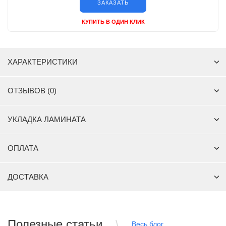
ЗАКАЗАТЬ
КУПИТЬ В ОДИН КЛИК
ХАРАКТЕРИСТИКИ
ОТЗЫВОВ (0)
УКЛАДКА ЛАМИНАТА
ОПЛАТА
ДОСТАВКА
Полезные статьи
Весь блог