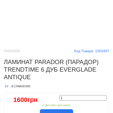
Код Товара:
1003497
PARADOR
ЛАМИНАТ PARADOR (ПАРАДОР)
TRENDTIME 6 ДУБ EVERGLADE
ANTIQUE
В СРАВНЕНИЕ
1600грн
Доступен для заказа