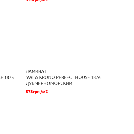
ЛАМИНАТ
E 1875
SWISS KRONO PERFECT HOUSE 1876
ЗАКАЗАТЬ
ДУБ ЧЕРНОМОРСКИЙ
573грн /м2