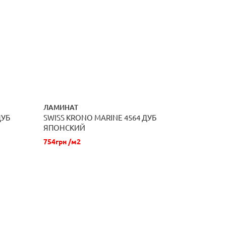
ЛАМИНАТ
ДУБ
SWISS KRONO MARINE 4564 ДУБ
ЗАКАЗАТЬ
ЯПОНСКИЙ
754грн /м2