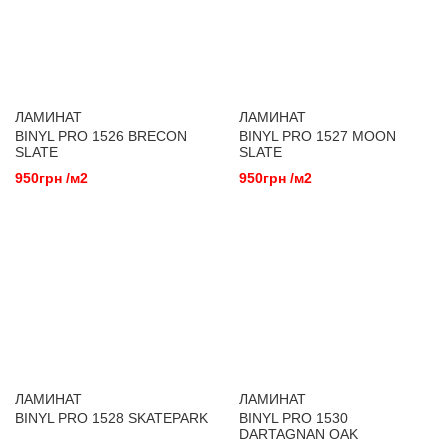
ЛАМИНАТ
ЛАМИНАТ
BINYL PRO 1526 BRECON
BINYL PRO 1527 MOON
SLATE
SLATE
950грн /м2
950грн /м2
ЛАМИНАТ
ЛАМИНАТ
BINYL PRO 1528 SKATEPARK
BINYL PRO 1530
DARTAGNAN OAK