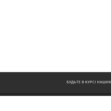
БУДЬТЕ В КУРСІ НАШИХ