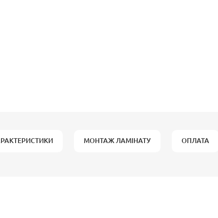
АРАКТЕРИСТИКИ
МОНТАЖ ЛАМІНАТУ
ОПЛАТА