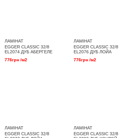
ЛАМІНАТ
ЛАМІНАТ
EGGER CLASSIC 32/8
EGGER CLASSIC 32/8
EL2074 ДУБ АБЕРГЕЛЕ
EL2076 ДУБ ЛОЙА
ТЕМНИЙ
НАТУРАЛЬНИЙ
776грн /м2
776грн /м2
ЛАМІНАТ
ЛАМІНАТ
EGGER CLASSIC 32/8
EGGER CLASSIC 32/8