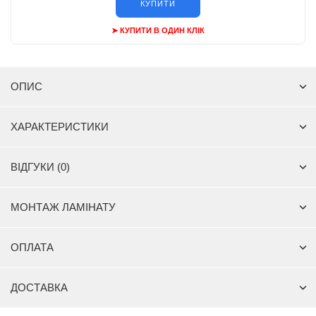
КУПИТИ
➤ КУПИТИ В ОДИН КЛІК
ОПИС
ХАРАКТЕРИСТИКИ
ВІДГУКИ (0)
МОНТАЖ ЛАМІНАТУ
ОПЛАТА
ДОСТАВКА