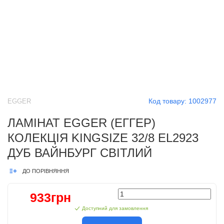
Код товару:
1002977
EGGER
ЛАМІНАТ EGGER (ЕГГЕР)
КОЛЕКЦІЯ KINGSIZE 32/8 EL2923
ДУБ ВАЙНБУРГ СВІТЛИЙ
ДО ПОРІВНЯННЯ
933грн
Доступний для замовлення