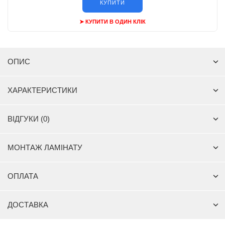
КУПИТИ
➤ КУПИТИ В ОДИН КЛІК
ОПИС
ХАРАКТЕРИСТИКИ
ВІДГУКИ (0)
МОНТАЖ ЛАМІНАТУ
ОПЛАТА
ДОСТАВКА