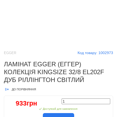
Код товару:
1002973
EGGER
ЛАМІНАТ EGGER (ЕГГЕР)
КОЛЕКЦІЯ KINGSIZE 32/8 EL202F
ДУБ РІЛЛІНГТОН СВІТЛИЙ
ДО ПОРІВНЯННЯ
933грн
Доступний для замовлення