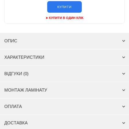
КУПИТИ
➤ КУПИТИ В ОДИН КЛІК
ОПИС
ХАРАКТЕРИСТИКИ
ВІДГУКИ (0)
МОНТАЖ ЛАМІНАТУ
ОПЛАТА
ДОСТАВКА