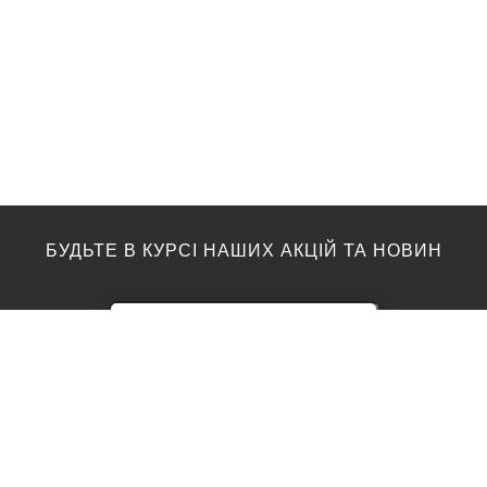
БУДЬТЕ В КУРСІ НАШИХ АКЦІЙ ТА НОВИН
ПІДЛОГА
ТОП ВИРОБНИКИ