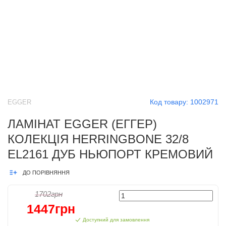
Код товару:
1002971
EGGER
ЛАМІНАТ EGGER (ЕГГЕР)
КОЛЕКЦІЯ HERRINGBONE 32/8
EL2161 ДУБ НЬЮПОРТ КРЕМОВИЙ
ДО ПОРІВНЯННЯ
1702грн
1447грн
Доступний для замовлення