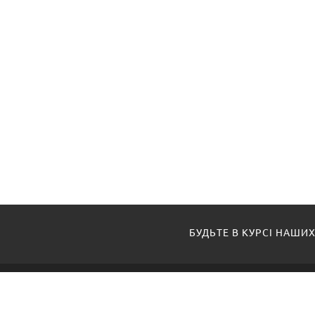
БУДЬТЕ В КУРСІ НАШИХ