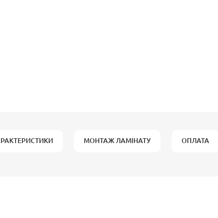
АРАКТЕРИСТИКИ
МОНТАЖ ЛАМІНАТУ
ОПЛАТА