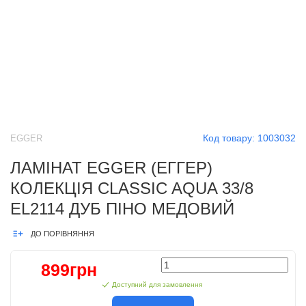
Код товару:
1003032
EGGER
ЛАМІНАТ EGGER (ЕГГЕР)
КОЛЕКЦІЯ CLASSIC AQUA 33/8
EL2114 ДУБ ПІНО МЕДОВИЙ
ДО ПОРІВНЯННЯ
899грн
Доступний для замовлення