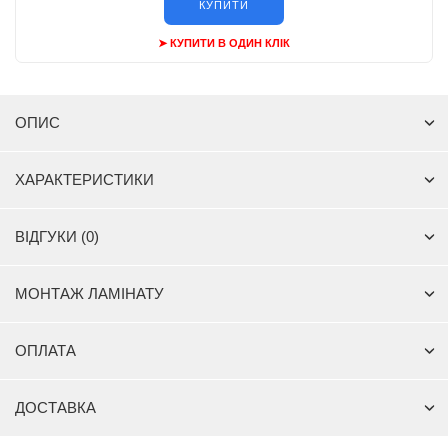
КУПИТИ
➤ КУПИТИ В ОДИН КЛІК
ОПИС
ХАРАКТЕРИСТИКИ
ВІДГУКИ (0)
МОНТАЖ ЛАМІНАТУ
ОПЛАТА
ДОСТАВКА