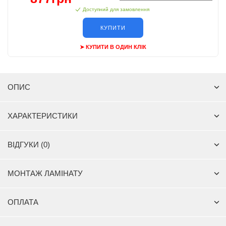
Доступний для замовлення
КУПИТИ
➤ КУПИТИ В ОДИН КЛІК
ОПИС
ХАРАКТЕРИСТИКИ
ВІДГУКИ (0)
МОНТАЖ ЛАМІНАТУ
ОПЛАТА