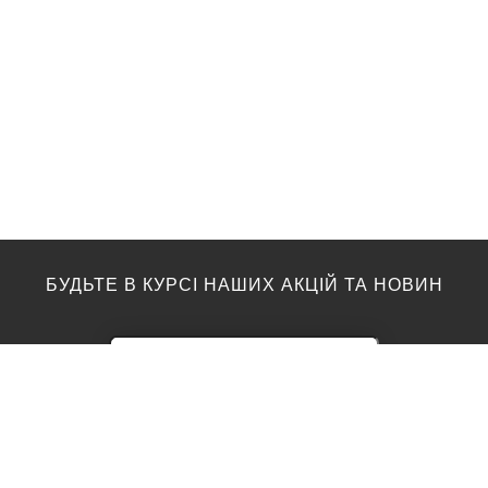
БУДЬТЕ В КУРСІ НАШИХ АКЦІЙ ТА НОВИН
ПІДЛОГА
ТОП ВИРОБНИКИ