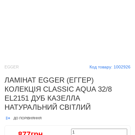
Код товару:
1002926
EGGER
ЛАМІНАТ EGGER (ЕГГЕР)
КОЛЕКЦІЯ CLASSIC AQUA 32/8
EL2151 ДУБ КАЗЕЛЛА
НАТУРАЛЬНИЙ СВІТЛИЙ
ДО ПОРІВНЯННЯ
877грн