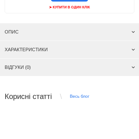
➤ КУПИТИ В ОДИН КЛІК
ОПИС
ХАРАКТЕРИСТИКИ
ВІДГУКИ (0)
Корисні статті
Весь блог