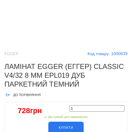
Код товару:
1000639
EGGER
ЛАМІНАТ EGGER (ЕГГЕР) CLASSIC
V4/32 8 ММ EPL019 ДУБ
ПАРКЕТНИЙ ТЕМНИЙ
ДО ПОРІВНЯННЯ
728грн
Доступний для замовлення
КУПИТИ