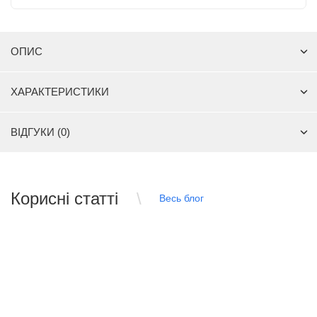
ОПИС
ХАРАКТЕРИСТИКИ
ВІДГУКИ (0)
Корисні статті
Весь блог