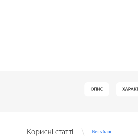
ОПИС
ХАРАК
Корисні статті
Весь блог