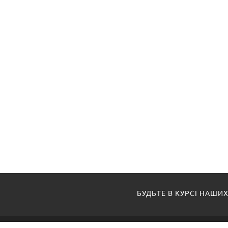
БУДЬТЕ В КУРСІ НАШИХ