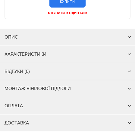
КУПИТИ
➤ КУПИТИ В ОДИН КЛІК
ОПИС
ХАРАКТЕРИСТИКИ
ВІДГУКИ (0)
МОНТАЖ ВІНІЛОВОЇ ПІДЛОГИ
ОПЛАТА
ДОСТАВКА