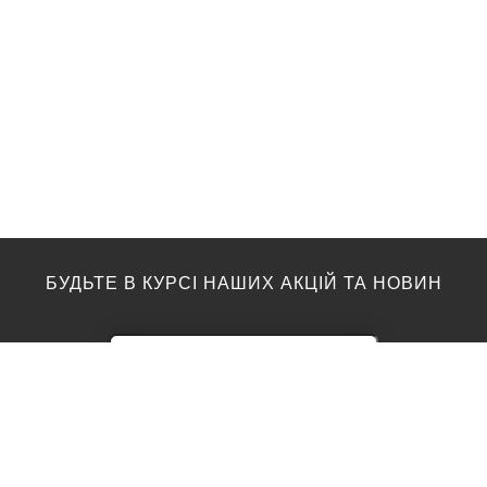
БУДЬТЕ В КУРСІ НАШИХ АКЦІЙ ТА НОВИН
ПІДЛОГА
ТОП ВИРОБНИКИ