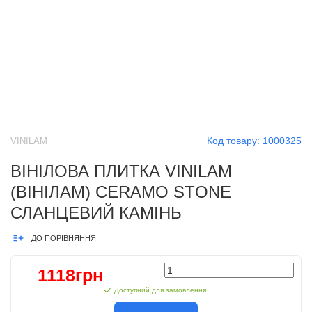
Код товару:
1000325
VINILAM
ВІНІЛОВА ПЛИТКА VINILAM
(ВІНІЛАМ) CERAMO STONE
СЛАНЦЕВИЙ КАМІНЬ
ДО ПОРІВНЯННЯ
1118грн
Доступний для замовлення