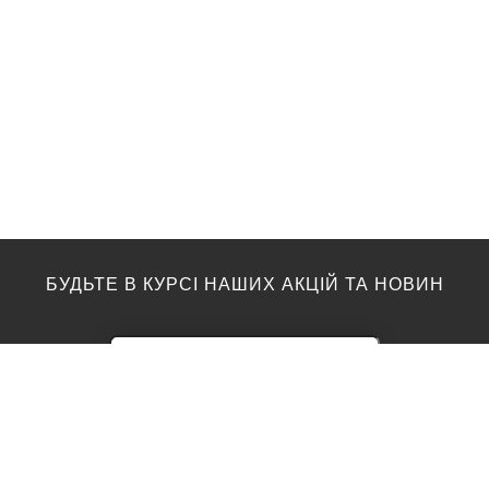
БУДЬТЕ В КУРСІ НАШИХ АКЦІЙ ТА НОВИН
ПІДЛОГА
ТОП ВИРОБНИКИ