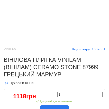
Код товару:
1002651
VINILAM
ВІНІЛОВА ПЛИТКА VINILAM
(ВІНІЛАМ) CERAMO STONE 87999
ГРЕЦЬКИЙ МАРМУР
ДО ПОРІВНЯННЯ
1118грн
Доступний для замовлення