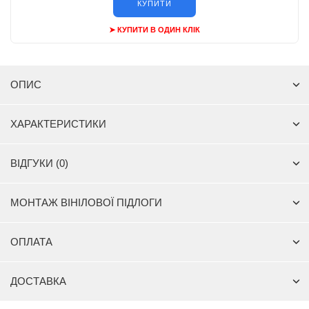
КУПИТИ
➤ КУПИТИ В ОДИН КЛІК
ОПИС
ХАРАКТЕРИСТИКИ
ВІДГУКИ (0)
МОНТАЖ ВІНІЛОВОЇ ПІДЛОГИ
ОПЛАТА
ДОСТАВКА