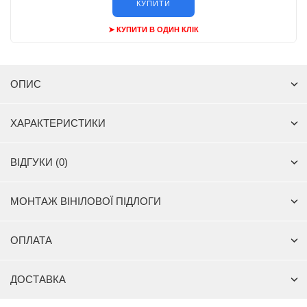
КУПИТИ
➤ КУПИТИ В ОДИН КЛІК
ОПИС
ХАРАКТЕРИСТИКИ
ВІДГУКИ (0)
МОНТАЖ ВІНІЛОВОЇ ПІДЛОГИ
ОПЛАТА
ДОСТАВКА