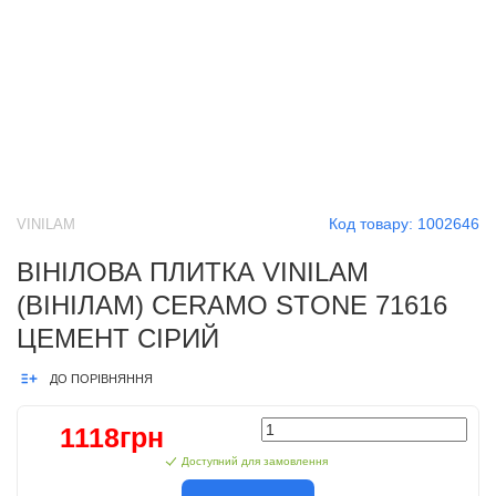
Код товару:
1002646
VINILAM
ВІНІЛОВА ПЛИТКА VINILAM
(ВІНІЛАМ) CERAMO STONE 71616
ЦЕМЕНТ СІРИЙ
ДО ПОРІВНЯННЯ
1118грн
Доступний для замовлення