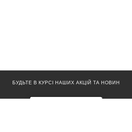
БУДЬТЕ В КУРСІ НАШИХ АКЦІЙ ТА НОВИН