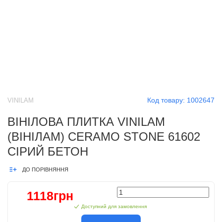
Код товару:
1002647
VINILAM
ВІНІЛОВА ПЛИТКА VINILAM
(ВІНІЛАМ) CERAMO STONE 61602
СІРИЙ БЕТОН
ДО ПОРІВНЯННЯ
1118грн
Доступний для замовлення