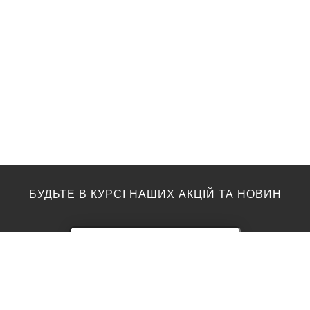
БУДЬТЕ В КУРСІ НАШИХ АКЦІЙ ТА НОВИН