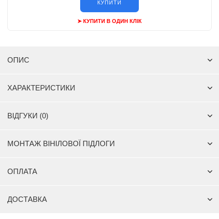
КУПИТИ
➤ КУПИТИ В ОДИН КЛІК
ОПИС
ХАРАКТЕРИСТИКИ
ВІДГУКИ (0)
МОНТАЖ ВІНІЛОВОЇ ПІДЛОГИ
ОПЛАТА
ДОСТАВКА