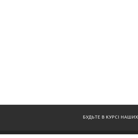
БУДЬТЕ В КУРСІ НАШИХ