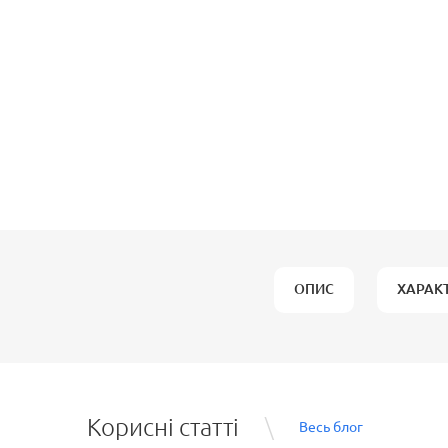
ОПИС
ХАРАК
Корисні статті
Весь блог