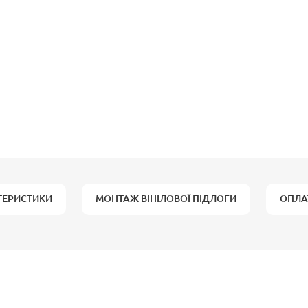
ТЕРИСТИКИ
МОНТАЖ ВІНІЛОВОЇ ПІДЛОГИ
ОПЛА