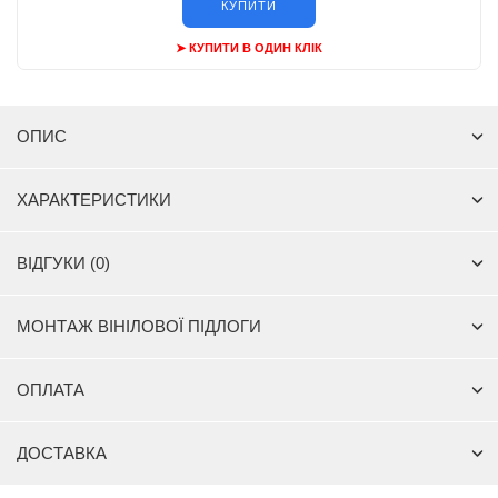
КУПИТИ
➤ КУПИТИ В ОДИН КЛІК
ОПИС
ХАРАКТЕРИСТИКИ
ВІДГУКИ (0)
МОНТАЖ ВІНІЛОВОЇ ПІДЛОГИ
ОПЛАТА
ДОСТАВКА