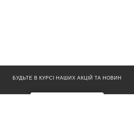
БУДЬТЕ В КУРСІ НАШИХ АКЦІЙ ТА НОВИН
ПІДЛОГА
ТОП ВИРОБНИКИ