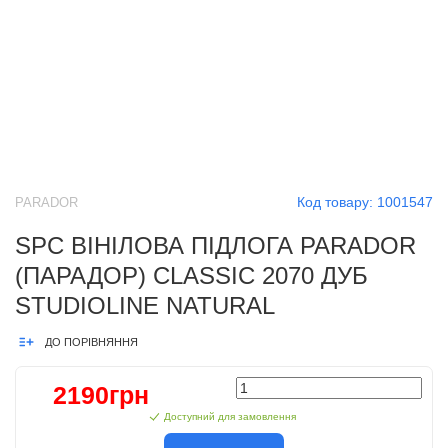
Код товару:
1001547
PARADOR
SPC ВІНІЛОВА ПІДЛОГА PARADOR
(ПАРАДОР) CLASSIC 2070 ДУБ
STUDIOLINE NATURAL
ДО ПОРІВНЯННЯ
2190грн
Доступний для замовлення