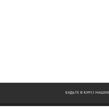
БУДЬТЕ В КУРСІ НАШИХ