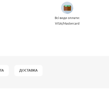
Всі види оплати:
VISA/Mastercard
ТА
ДОСТАВКА