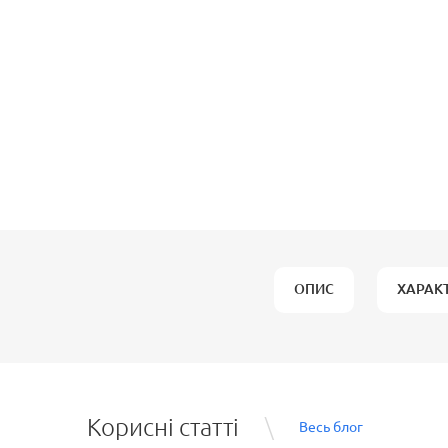
ОПИС
ХАРАК
Корисні статті
Весь блог