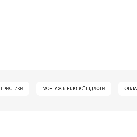
ТЕРИСТИКИ
МОНТАЖ ВІНІЛОВОЇ ПІДЛОГИ
ОПЛА