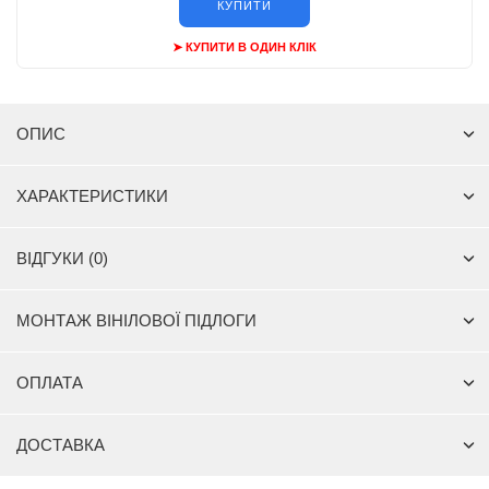
КУПИТИ
➤ КУПИТИ В ОДИН КЛІК
ОПИС
ХАРАКТЕРИСТИКИ
ВІДГУКИ (0)
МОНТАЖ ВІНІЛОВОЇ ПІДЛОГИ
ОПЛАТА
ДОСТАВКА