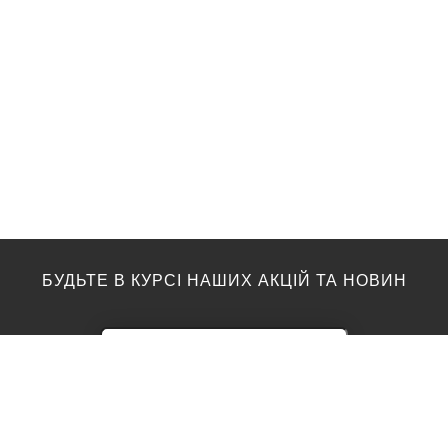
БУДЬТЕ В КУРСІ НАШИХ АКЦІЙ ТА НОВИН