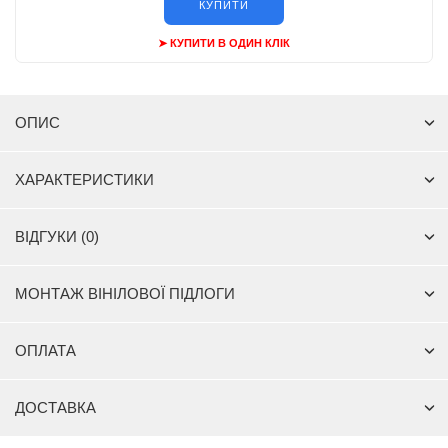
КУПИТИ
➤ КУПИТИ В ОДИН КЛІК
ОПИС
ХАРАКТЕРИСТИКИ
ВІДГУКИ (0)
МОНТАЖ ВІНІЛОВОЇ ПІДЛОГИ
ОПЛАТА
ДОСТАВКА