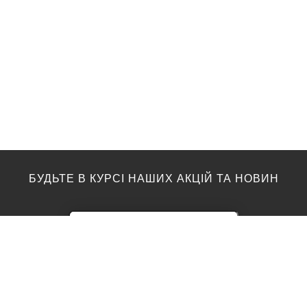
БУДЬТЕ В КУРСІ НАШИХ АКЦІЙ ТА НОВИН
ПІДЛОГА
ТОП ВИРОБНИКИ