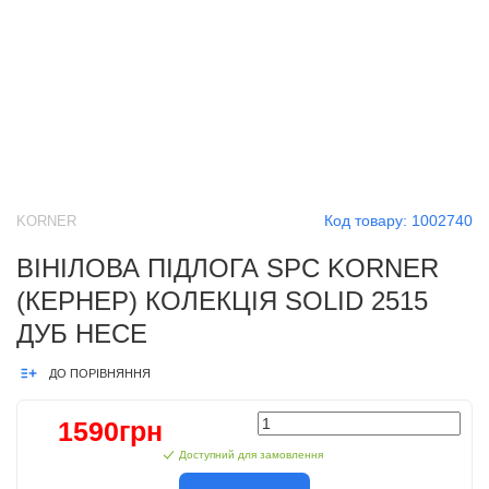
Код товару:
1002740
KORNER
ВІНІЛОВА ПІДЛОГА SPC KORNER
(КЕРНЕР) КОЛЕКЦІЯ SOLID 2515
ДУБ НЕСЕ
ДО ПОРІВНЯННЯ
1590грн
Доступний для замовлення