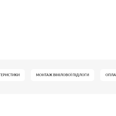
ТЕРИСТИКИ
МОНТАЖ ВІНІЛОВОЇ ПІДЛОГИ
ОПЛА