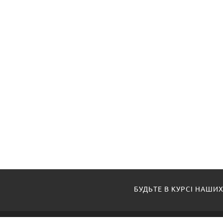
БУДЬТЕ В КУРСІ НАШИХ