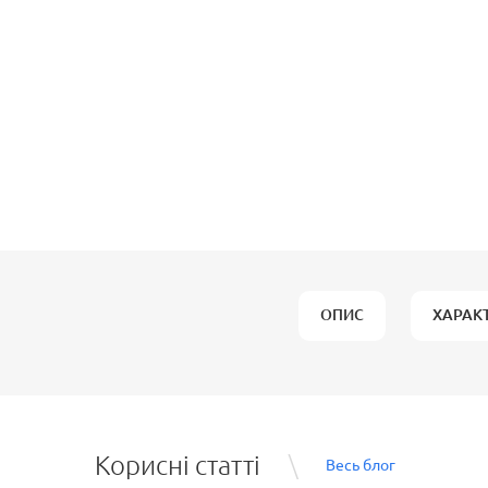
ОПИС
ХАРАК
Корисні статті
Весь блог