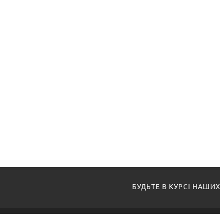
БУДЬТЕ В КУРСІ НАШИХ