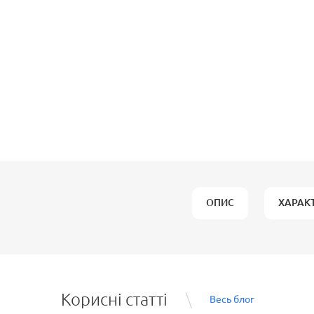
ОПИС
ХАРАК
Корисні статті
Весь блог