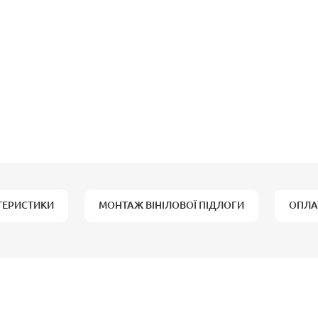
ТЕРИСТИКИ
МОНТАЖ ВІНІЛОВОЇ ПІДЛОГИ
ОПЛА