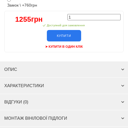
Замок \ +760грн
1255грн
Доступний для замовлення
КУПИТИ
➤ КУПИТИ В ОДИН КЛІК
ОПИС
ХАРАКТЕРИСТИКИ
ВІДГУКИ (0)
МОНТАЖ ВІНІЛОВОЇ ПІДЛОГИ