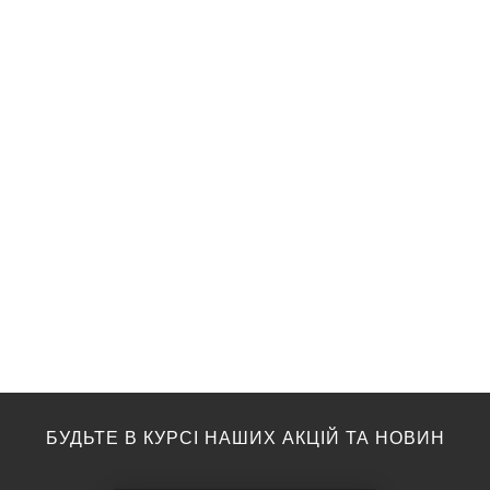
БУДЬТЕ В КУРСІ НАШИХ АКЦІЙ ТА НОВИН