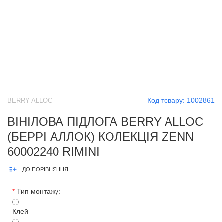
Код товару:
1002861
BERRY ALLOC
ВІНІЛОВА ПІДЛОГА BERRY ALLOC
(БЕРРІ АЛЛОК) КОЛЕКЦІЯ ZENN
60002240 RIMINI
ДО ПОРІВНЯННЯ
*
Тип монтажу:
Клей