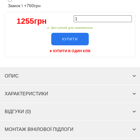
Замок \ +760грн
1255грн
Доступний для замовлення
КУПИТИ
➤ КУПИТИ В ОДИН КЛІК
ОПИС
ХАРАКТЕРИСТИКИ
ВІДГУКИ (0)
МОНТАЖ ВІНІЛОВОЇ ПІДЛОГИ