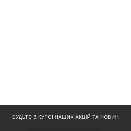
БУДЬТЕ В КУРСІ НАШИХ АКЦІЙ ТА НОВИН