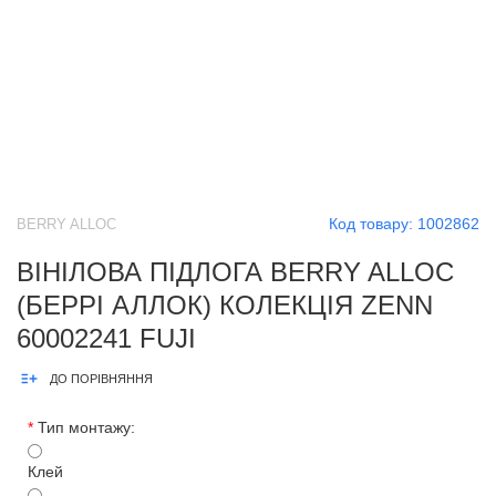
Код товару:
1002862
BERRY ALLOC
ВІНІЛОВА ПІДЛОГА BERRY ALLOC
(БЕРРІ АЛЛОК) КОЛЕКЦІЯ ZENN
60002241 FUJI
ДО ПОРІВНЯННЯ
*
Тип монтажу:
Клей