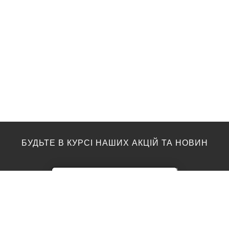
БУДЬТЕ В КУРСІ НАШИХ АКЦІЙ ТА НОВИН