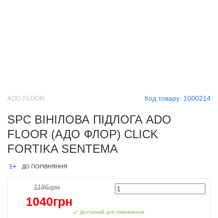
Код товару:
1000214
ADO FLOOR
SPC ВІНІЛОВА ПІДЛОГА ADO
FLOOR (АДО ФЛОР) CLICK
FORTIKA SENTEMA
ДО ПОРІВНЯННЯ
1186грн
1040грн
Доступний для замовлення