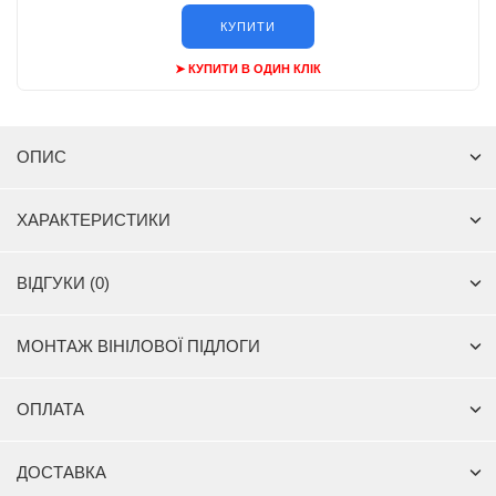
КУПИТИ
➤ КУПИТИ В ОДИН КЛІК
ОПИС
ХАРАКТЕРИСТИКИ
ВІДГУКИ (0)
МОНТАЖ ВІНІЛОВОЇ ПІДЛОГИ
ОПЛАТА
ДОСТАВКА