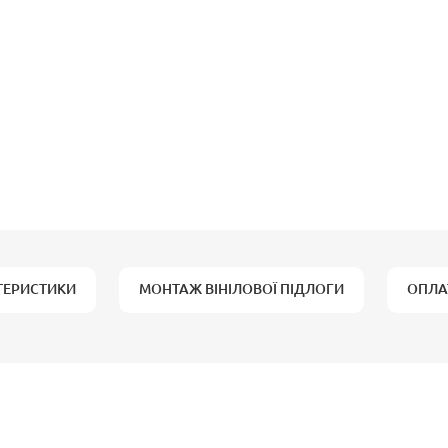
ТЕРИСТИКИ
МОНТАЖ ВІНІЛОВОЇ ПІДЛОГИ
ОПЛА