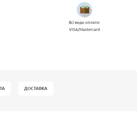
Всі види оплати:
VISA/Mastercard
ТА
ДОСТАВКА