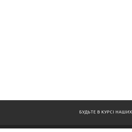
БУДЬТЕ В КУРСІ НАШИХ