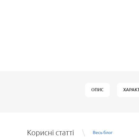
ОПИС
ХАРАК
Корисні статті
Весь блог