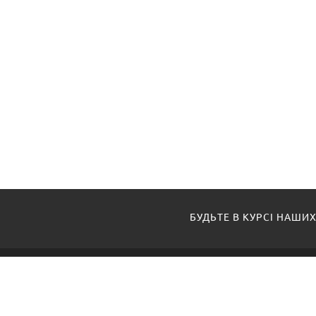
БУДЬТЕ В КУРСІ НАШИХ