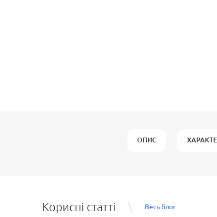
ОПИС
ХАРАКТ
Корисні статті
Весь блог