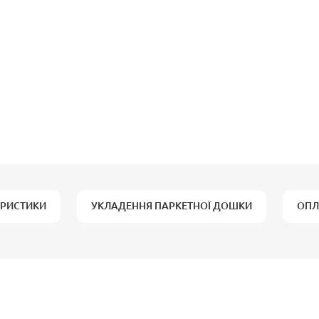
ЕРИСТИКИ
УКЛАДЕННЯ ПАРКЕТНОЇ ДОШКИ
ОПЛ