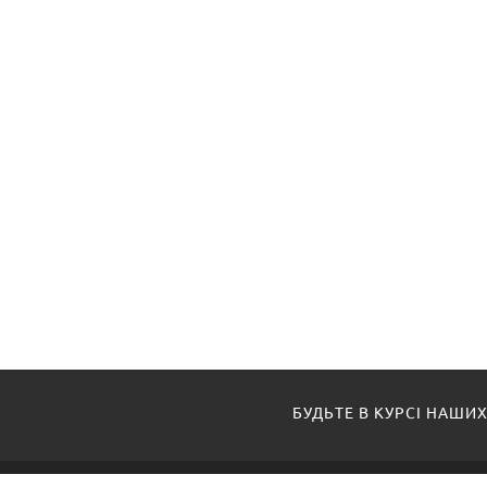
БУДЬТЕ В КУРСІ НАШИХ