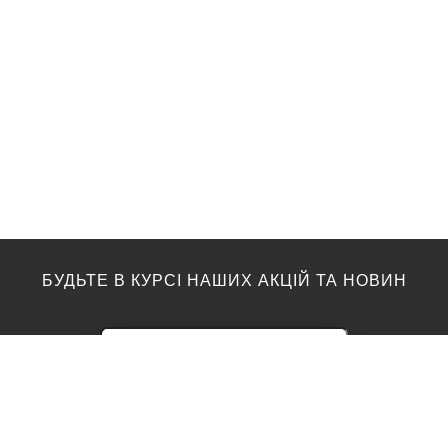
БУДЬТЕ В КУРСІ НАШИХ АКЦІЙ ТА НОВИН