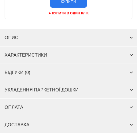
КУПИТИ
➤ КУПИТИ В ОДИН КЛІК
ОПИС
ХАРАКТЕРИСТИКИ
ВІДГУКИ (0)
УКЛАДЕННЯ ПАРКЕТНОЇ ДОШКИ
ОПЛАТА
ДОСТАВКА