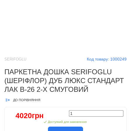
Код товару:
1000249
SERIFOGLU
ПАРКЕТНА ДОШКА SERIFOGLU
(ШЕРІФЛОР) ДУБ ЛЮКС СТАНДАРТ
ЛАК B-26 2-Х СМУГОВИЙ
ДО ПОРІВНЯННЯ
4020грн
Доступний для замовлення