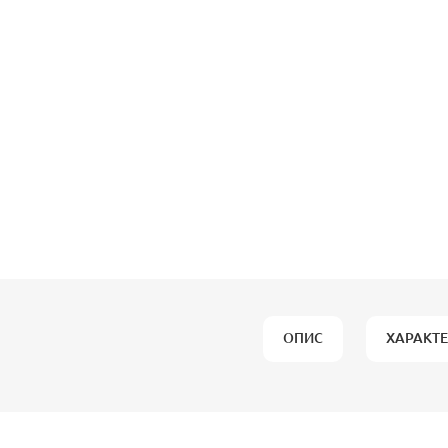
ОПИС
ХАРАКТ