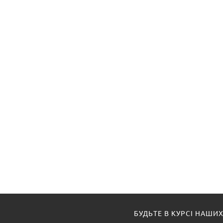
БУДЬТЕ В КУРСІ НАШИХ