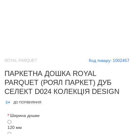
Код товару:
1002457
ROYAL PARQUET
ПАРКЕТНА ДОШКА ROYAL
PARQUET (РОЯЛ ПАРКЕТ) ДУБ
СЕЛЕКТ D024 КОЛЕКЦІЯ DESIGN
ДО ПОРІВНЯННЯ
*
Ширина дошки
120 мм