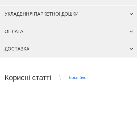
УКЛАДЕННЯ ПАРКЕТНОЇ ДОШКИ
ОПЛАТА
ДОСТАВКА
Корисні статті
Весь блог