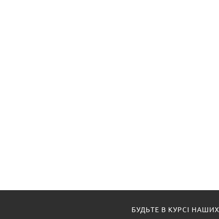
БУДЬТЕ В КУРСІ НАШИХ