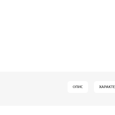
ОПИС
ХАРАКТ