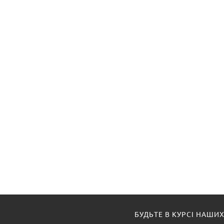
БУДЬТЕ В КУРСІ НАШИХ