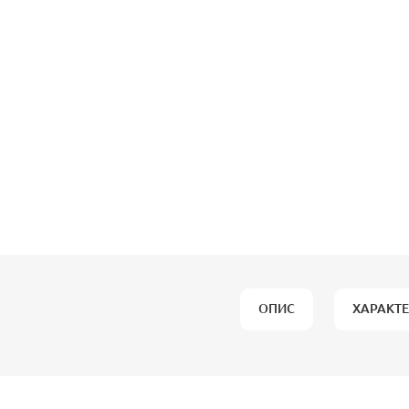
ОПИС
ХАРАКТ