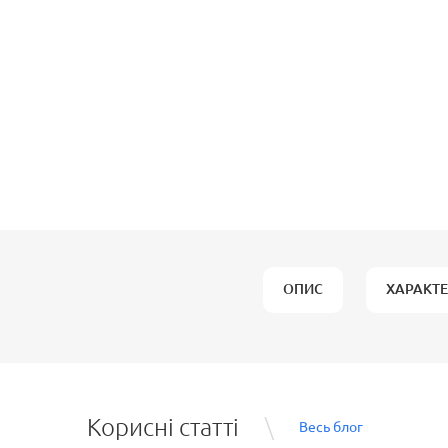
ОПИС
ХАРАКТ
Корисні статті
Весь блог