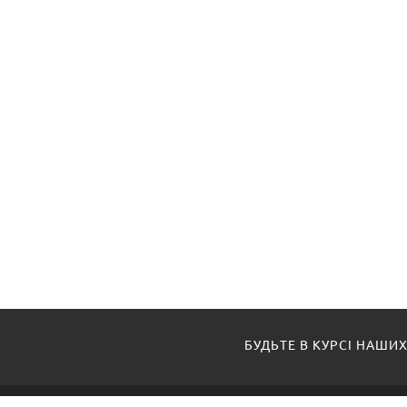
БУДЬТЕ В КУРСІ НАШИХ