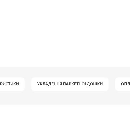
ЕРИСТИКИ
УКЛАДЕННЯ ПАРКЕТНОЇ ДОШКИ
ОПЛ