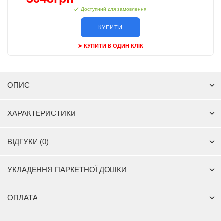
Доступний для замовлення
КУПИТИ
➤ КУПИТИ В ОДИН КЛІК
ОПИС
ХАРАКТЕРИСТИКИ
ВІДГУКИ (0)
УКЛАДЕННЯ ПАРКЕТНОЇ ДОШКИ
ОПЛАТА