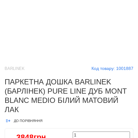
Код товару:
1001887
BARLINEK
ПАРКЕТНА ДОШКА BARLINEK
(БАРЛІНЕК) PURE LINE ДУБ MONT
BLANC MEDIO БІЛИЙ МАТОВИЙ
ЛАК
ДО ПОРІВНЯННЯ
3848грн