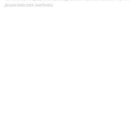
ДОШКА BARLINEK (БАРЛІНЕК)