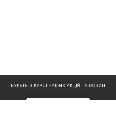
БУДЬТЕ В КУРСІ НАШИХ АКЦІЙ ТА НОВИН