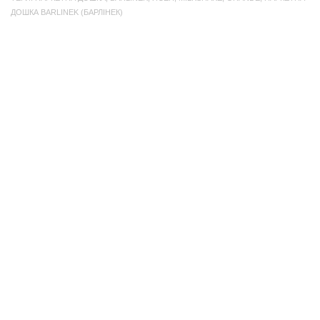
ДОШКА BARLINEK (БАРЛІНЕК)