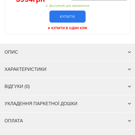
Доступний для замовлення
КУПИТИ
➤ КУПИТИ В ОДИН КЛІК
ОПИС
ХАРАКТЕРИСТИКИ
ВІДГУКИ (0)
УКЛАДЕННЯ ПАРКЕТНОЇ ДОШКИ
ОПЛАТА