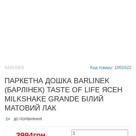
Код товару:
1001522
BARLINEK
ПАРКЕТНА ДОШКА BARLINEK
(БАРЛІНЕК) TASTE OF LIFE ЯСЕН
MILKSHAKE GRANDE БІЛИЙ
МАТОВИЙ ЛАК
ДО ПОРІВНЯННЯ
3994грн