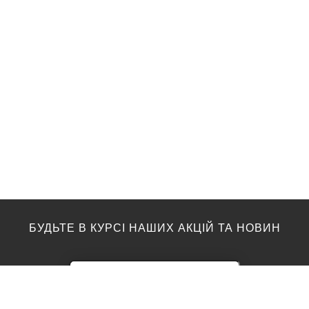
БУДЬТЕ В КУРСІ НАШИХ АКЦІЙ ТА НОВИН