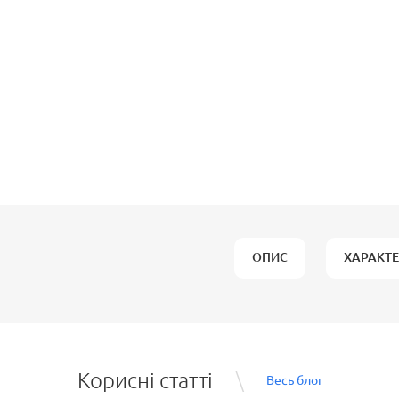
ОПИС
ХАРАКТ
Корисні статті
Весь блог