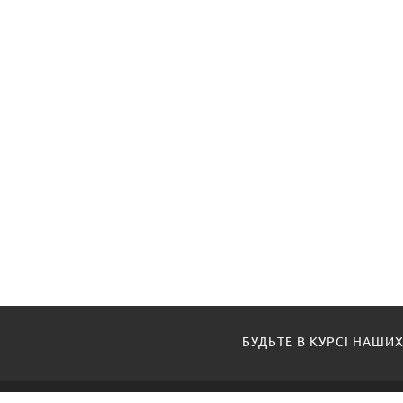
БУДЬТЕ В КУРСІ НАШИХ