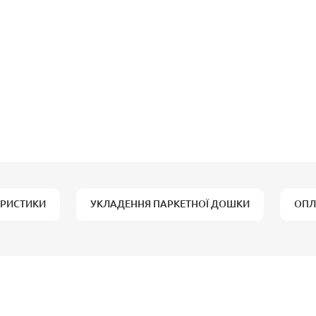
ЕРИСТИКИ
УКЛАДЕННЯ ПАРКЕТНОЇ ДОШКИ
ОПЛ