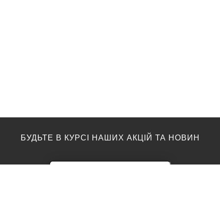
БУДЬТЕ В КУРСІ НАШИХ АКЦІЙ ТА НОВИН