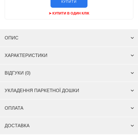
КУПИТИ
➤ КУПИТИ В ОДИН КЛІК
ОПИС
ХАРАКТЕРИСТИКИ
ВІДГУКИ (0)
УКЛАДЕННЯ ПАРКЕТНОЇ ДОШКИ
ОПЛАТА
ДОСТАВКА