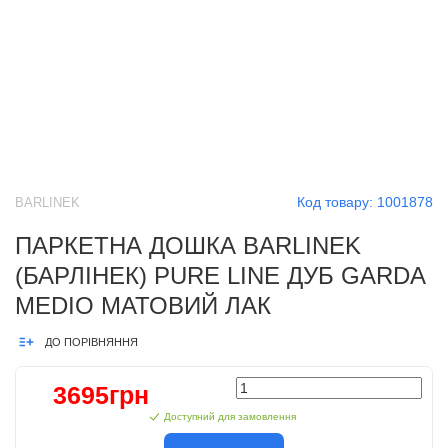
Код товару:
1001878
BARLINEK
ПАРКЕТНА ДОШКА BARLINEK
(БАРЛІНЕК) PURE LINE ДУБ GARDA
MEDIO МАТОВИЙ ЛАК
ДО ПОРІВНЯННЯ
3695грн
Доступний для замовлення