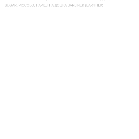
SUGAR
,
PICCOLO
,
ПАРКЕТНА ДОШКА BARLINEK (БАРЛІНЕК)