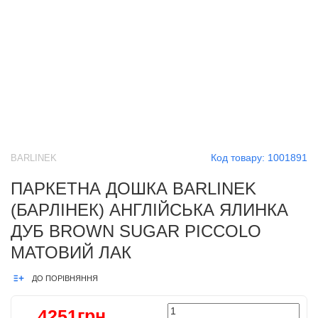
Код товару:
1001891
BARLINEK
ПАРКЕТНА ДОШКА BARLINEK
(БАРЛІНЕК) АНГЛІЙСЬКА ЯЛИНКА
ДУБ BROWN SUGAR PICCOLO
МАТОВИЙ ЛАК
ДО ПОРІВНЯННЯ
4251грн