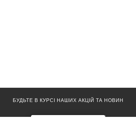
БУДЬТЕ В КУРСІ НАШИХ АКЦІЙ ТА НОВИН