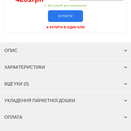
Доступний для замовлення
КУПИТИ
➤ КУПИТИ В ОДИН КЛІК
ОПИС
ХАРАКТЕРИСТИКИ
ВІДГУКИ (0)
УКЛАДЕННЯ ПАРКЕТНОЇ ДОШКИ
ОПЛАТА